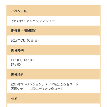
イベント名
それいけ！アンパンマン ショー
開催日・開催期間
2017年03月05日(日)
開催時間
11：00、13：30
17：00
開催場所
宜野湾コンベンションシティ 2階はごろもコート
西原シティ １階エディオン側コート
住所