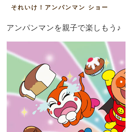
それいけ！アンパンマン ショー
アンパンマンを親子で楽しもう♪