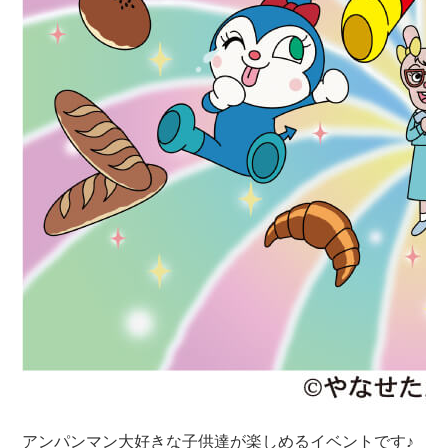
アンパンマン大好きな子供達が楽しめるイベントです♪