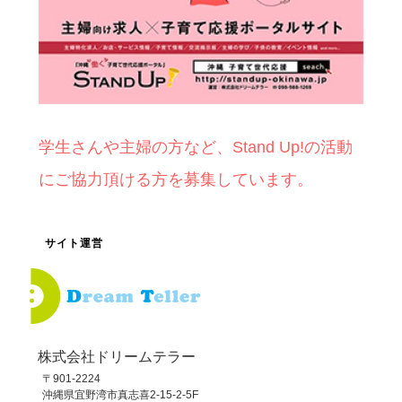
学生さんや主婦の方など、Stand Up!の活動
にご協力頂ける方を募集しています。
サイト運営
株式会社ドリームテラー
〒901-2224
沖縄県宜野湾市真志喜2-15-2-5F