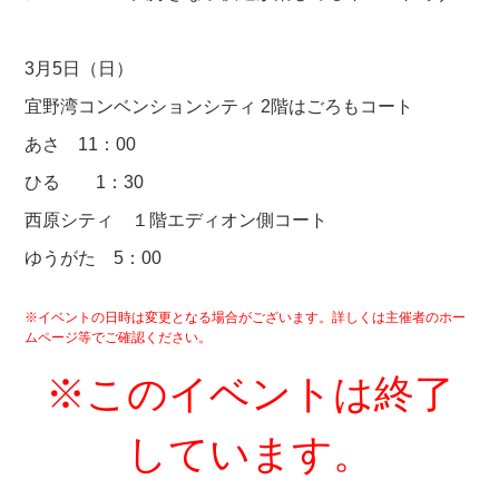
3月5日（日）
宜野湾コンベンションシティ 2階はごろもコート
あさ 11：00
ひる 1：30
西原シティ １階エディオン側コート
ゆうがた 5：00
※イベントの日時は変更となる場合がございます。詳しくは主催者のホー
ムページ等でご確認ください。
※このイベントは終了
しています。