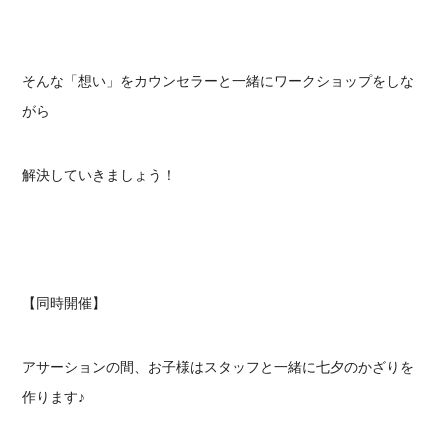
そんな「想い」をカウンセラーと一緒にワークショップをしな
がら
解決していきましょう！
【同時開催】
アサーションの間、
お子様はスタッフと一緒に七夕のかざりを
作ります♪