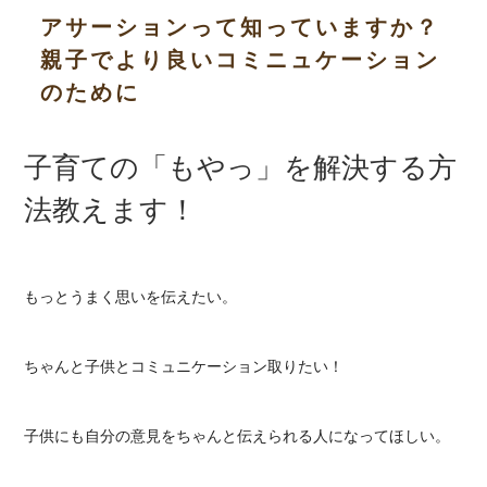
アサーションって知っていますか？
親子でより良いコミニュケーション
のために
子育ての「もやっ」を解決する方
法教えます！
もっとうまく思いを伝えたい。
ちゃんと子供とコミュニケーション取りたい！
子供にも自分の意見をちゃんと伝えられる人になってほしい。