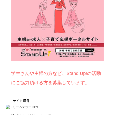
学生さんや主婦の方など、Stand Up!の活動
にご協力頂ける方を募集しています。
サイト運営