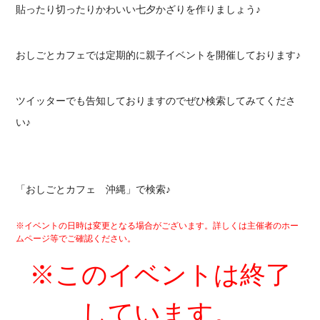
貼ったり切ったりかわいい七夕かざりを作りましょう♪
おしごとカフェでは定期的に
親子イベントを開催しております♪
ツイッターでも告知しておりますので
ぜひ検索してみてくださ
い♪
「おしごとカフェ 沖縄」で検索♪
※イベントの日時は変更となる場合がございます。詳しくは主催者のホー
ムページ等でご確認ください。
※このイベントは終了
しています。