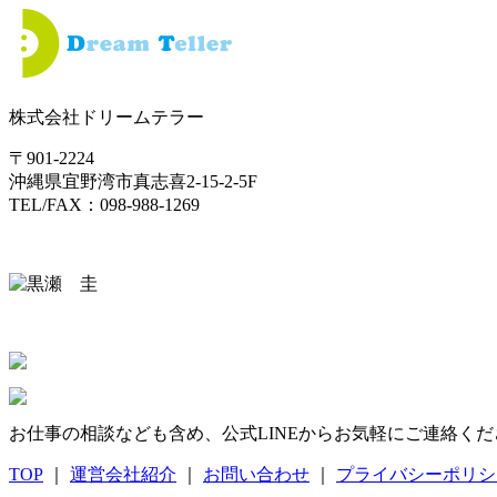
株式会社ドリームテラー
〒901-2224
沖縄県宜野湾市真志喜2-15-2-5F
TEL/FAX：098-988-1269
お仕事の相談なども含め、公式LINEからお気軽にご連絡くだ
TOP
｜
運営会社紹介
｜
お問い合わせ
｜
プライバシーポリシ