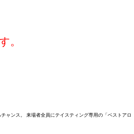
す。
えるチャンス。 来場者全員にテイスティング専用の「ベストアロ