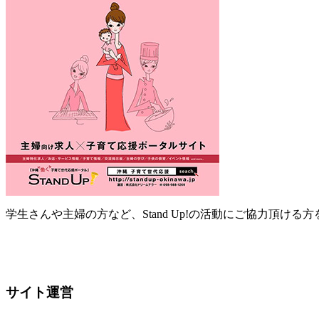
学生さんや主婦の方など、Stand Up!の活動にご協力頂ける
サイト運営