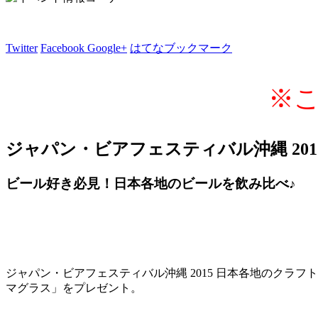
Twitter
Facebook
Google+
はてなブックマーク
※
ジャパン・ビアフェスティバル沖縄 201
ビール好き必見！日本各地のビールを飲み比べ♪
ジャパン・ビアフェスティバル沖縄 2015 日本各地のクラ
マグラス」をプレゼント。