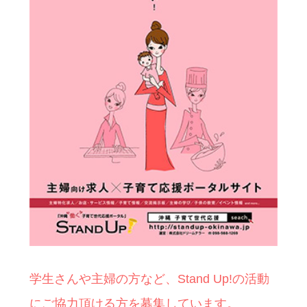
学生さんや主婦の方など、Stand Up!の活動
にご協力頂ける方を募集しています。