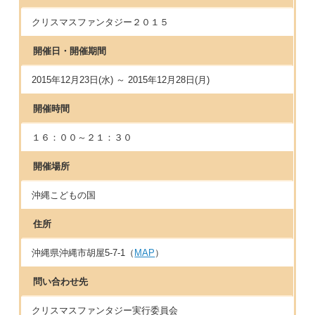
クリスマスファンタジー２０１５
開催日・開催期間
2015年12月23日(水) ～ 2015年12月28日(月)
開催時間
１６：００～２１：３０
開催場所
沖縄こどもの国
住所
沖縄県沖縄市胡屋5-7-1（
MAP
）
問い合わせ先
クリスマスファンタジー実行委員会