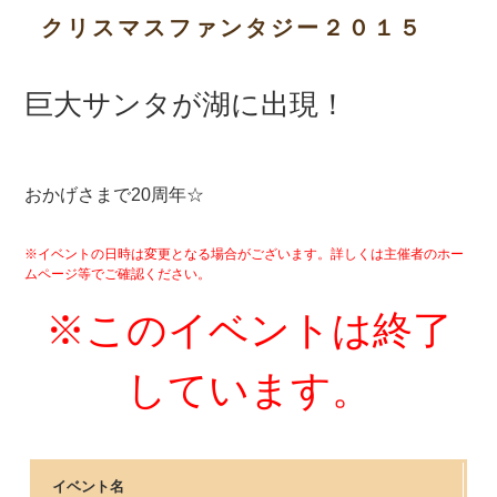
クリスマスファンタジー２０１５
巨大サンタが湖に出現！
おかげさまで20周年☆
※イベントの日時は変更となる場合がございます。詳しくは主催者のホー
ムページ等でご確認ください。
※このイベントは終了
しています。
イベント名