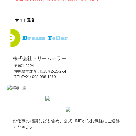
サイト運営
株式会社ドリームテラー
〒901-2224
沖縄県宜野湾市真志喜2-15-2-5F
TEL/FAX：098-988-1269
お仕事の相談なども含め、公式LINEからお気軽にご連絡
ください♪