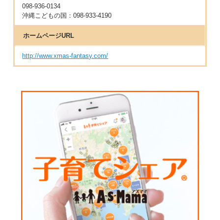
098-936-0134
沖縄こどもの国：098-933-4190
ホームページURL
http://www.xmas-fantasy.com/