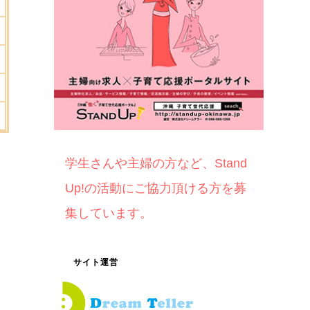
学生さんや主婦の方など、Stand
Up!の活動にご協力頂ける方を募
集しています。
サイト運営