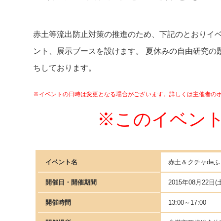
赤土等流出防止対策の推進のため、下記のとおりイベ
ント、展示ブースを設けます。 夏休みの自由研究の
ちしております。
※イベントの日時は変更となる場合がございます。詳しくは主催者の
※このイベン
イベント名
赤土＆クチャde
開催日・開催期間
2015年08月22日(
開催時間
13:00～17:00