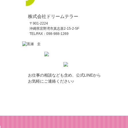
株式会社ドリームテラー
〒901-2224
沖縄県宜野湾市真志喜2-15-2-5F
TEL/FAX：098-988-1269
お仕事の相談なども含め、公式LINEから
お気軽にご連絡ください♪
d.