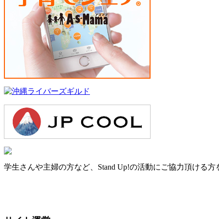
学生さんや主婦の方など、Stand Up!の活動にご協力頂ける