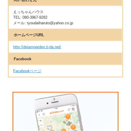
えっちゃんハウス
TEL: 080-3967-9282
メール: ryoudaiharuto@yahoo.co.jp
ホームページURL
http://dreamgarden.ti-da.net/
Facebook
Facebookページ