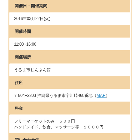
開催日・開催期間
2016年03月22日(火)
開催時間
11:00~16:00
開催場所
うるま市じんぶん館
住所
〒904−2203 沖縄県うるま市字川崎468番地（
MAP
）
料金
フリーマーケットのみ ５００円
ハンドメイド、飲食、マッサージ等 １０００円
問い合わせ先