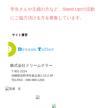
学生さんや主婦の方など、Stand Up!の活動
にご協力頂ける方を募集しています。
サイト運営
株式会社ドリームテラー
〒901-2224
沖縄県宜野湾市真志喜2-15-2-5F
TEL/FAX：098-988-1269