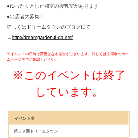
●ゆったりとした和室の授乳室があります
●出店者大募集！
詳しくはドリームタウンのブログにて
→
http://dreamgarden.ti-da.net/
※イベントの日時は変更となる場合がございます。詳しくは主催者のホー
ムページ等でご確認ください。
※このイベントは終了
しています。
イベント名
第１９回ドリームタウン