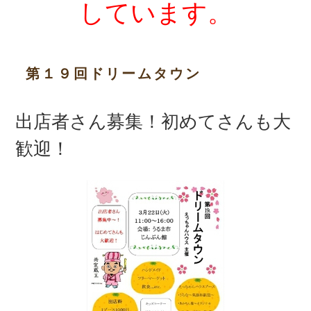
しています。
第１９回ドリームタウン
出店者さん募集！初めてさんも大
歓迎！