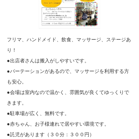
フリマ、ハンドメイド、飲食、マッサージ、ステージあ
り！
●出店者さんは搬入がしやすいです。
●パーテーションがあるので、マッサージを利用する方
も安心。
●会場は室内なので温かく、雰囲気が良くてゆっくりで
きます。
●駐車場が広く、無料です。
●赤ちゃん、お子様連れで居やすい環境です。
●託児があります（３０分：３００円）