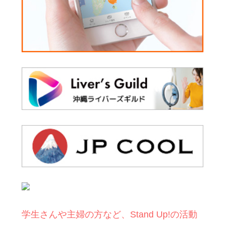
学生さんや主婦の方など、Stand Up!の活動