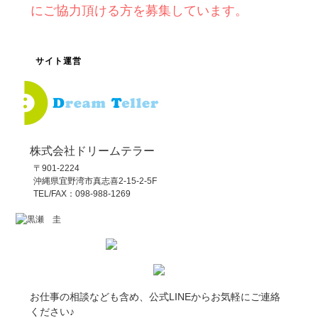
にご協力頂ける方を募集しています。
サイト運営
株式会社ドリームテラー
〒901-2224
沖縄県宜野湾市真志喜2-15-2-5F
TEL/FAX：098-988-1269
お仕事の相談なども含め、公式LINEからお気軽にご連絡
ください♪