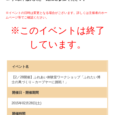
※イベントの日時は変更となる場合がございます。詳しくは主催者のホー
ムページ等でご確認ください。
※このイベントは終了
しています。
イベント名
【2／28開催】ふれあい体験室ワークショップ「ふれたい博
士の凧づくり～カーブヤーに挑戦！」
開催日・開催期間
2015年02月28日(土)
開催時間