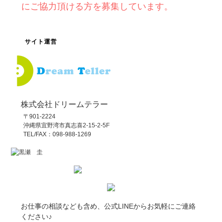
にご協力頂ける方を募集しています。
サイト運営
株式会社ドリームテラー
〒901-2224
沖縄県宜野湾市真志喜2-15-2-5F
TEL/FAX：098-988-1269
お仕事の相談なども含め、公式LINEからお気軽にご連絡
ください♪