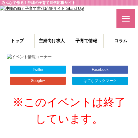
みんなで作る！沖縄の子育て世代応援サイト
トップ
主婦向け求人
子育て情報
コラム
主婦特化型の求人情報と、子育てや教育に役立つコラムを発信。
沖縄の子育て世代、働くママを応援します！
Twitter
Facebook
Google+
はてなブックマーク
※このイベントは終了
しています。