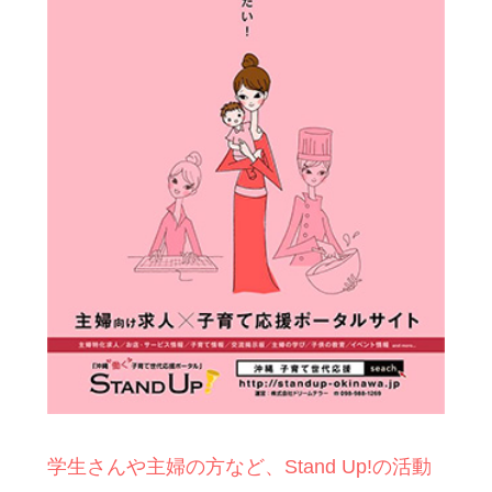
学生さんや主婦の方など、Stand Up!の活動