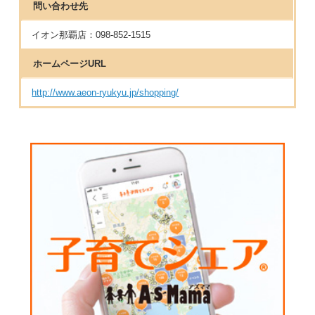
問い合わせ先
イオン那覇店：098-852-1515
ホームページURL
http://www.aeon-ryukyu.jp/shopping/