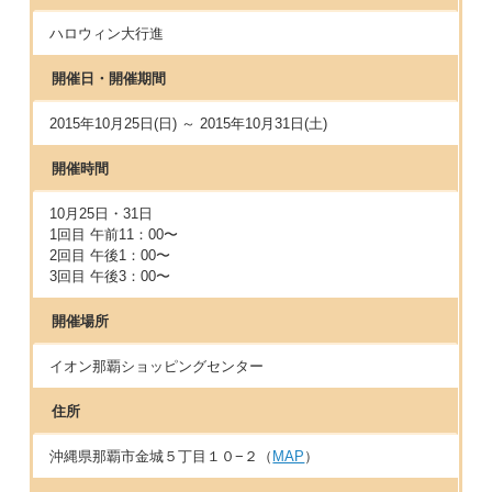
ハロウィン大行進
開催日・開催期間
2015年10月25日(日) ～ 2015年10月31日(土)
開催時間
10月25日・31日
1回目 午前11：00〜
2回目 午後1：00〜
3回目 午後3：00〜
開催場所
イオン那覇ショッピングセンター
住所
沖縄県那覇市金城５丁目１０−２（
MAP
）