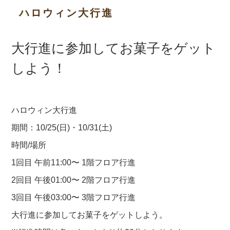
ハロウィン大行進
大行進に参加してお菓子をゲット
しよう！
ハロウィン大行進
期間：10/25(日)・10/31(土)
時間/場所
1回目 午前11:00〜 1階フロア行進
2回目 午後01:00〜 2階フロア行進
3回目 午後03:00〜 3階フロア行進
大行進に参加してお菓子をゲットしよう。