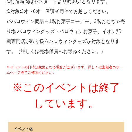
※行進時間は各スタートより約30分となります。
※対象:3才〜6才 保護者同伴でお越しください。
※ハロウィン商品＝1階お菓子コーナー、3階おもちゃ売
り場 ハロウィングッズ・ハロウィンお菓子、イオン那
覇専門店が取り扱うハロウィングッズが対象となりま
す。（詳しくは売場係員へお尋ねください。）
※イベントの日時は変更となる場合がございます。詳しくは主催者のホー
ムページ等でご確認ください。
※このイベントは終了
しています。
イベント名