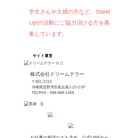
学生さんや主婦の方など、Stand
Up!の活動にご協力頂ける方を募
集しています。
サイト運営
株式会社ドリームテラー
〒901-2224
沖縄県宜野湾市真志喜2-15-2-5F
TEL/FAX：098-988-1269
お仕事の相談なども含め、公式LINEから