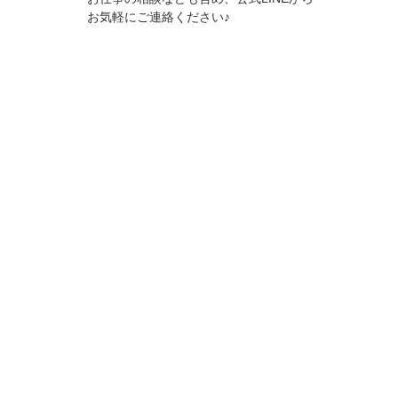
お気軽にご連絡ください♪