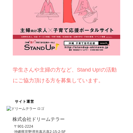
学生さんや主婦の方など、Stand Up!の活動
にご協力頂ける方を募集しています。
サイト運営
株式会社ドリームテラー
〒901-2224
沖縄県宜野湾市真志喜2-15-2-5F