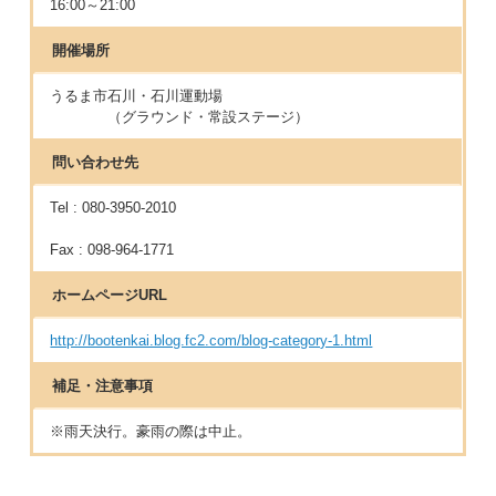
16:00～21:00
開催場所
うるま市石川・石川運動場
（グラウンド・常設ステージ）
問い合わせ先
Tel : 080-3950-2010
Fax : 098-964-1771
ホームページURL
http://bootenkai.blog.fc2.com/blog-category-1.html
補足・注意事項
※雨天決行。豪雨の際は中止。