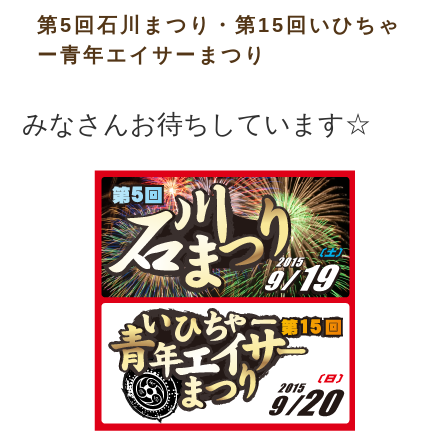
第5回石川まつり・第15回いひちゃ
ー青年エイサーまつり
みなさんお待ちしています☆