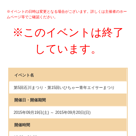
※イベントの日時は変更となる場合がございます。詳しくは主催者のホー
ムページ等でご確認ください。
※このイベントは終了
しています。
イベント名
第5回石川まつり・第15回いひちゃー青年エイサーまつり
開催日・開催期間
2015年09月19日(土) ～ 2015年09月20日(日)
開催時間