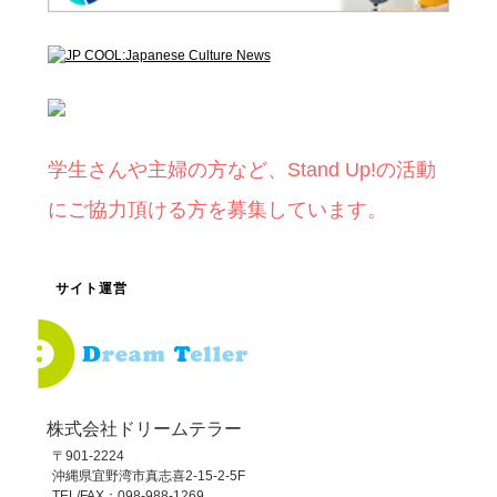
学生さんや主婦の方など、Stand Up!の活動
にご協力頂ける方を募集しています。
サイト運営
株式会社ドリームテラー
〒901-2224
沖縄県宜野湾市真志喜2-15-2-5F
TEL/FAX：098-988-1269