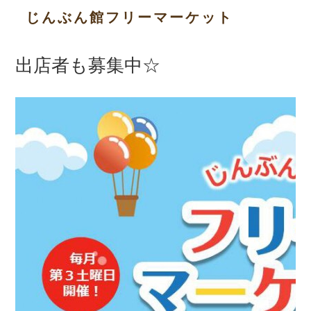
じんぶん館フリーマーケット
出店者も募集中☆