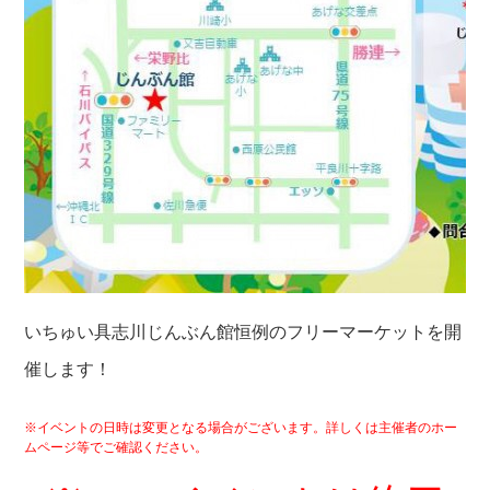
いちゅい具志川じんぶん館恒例のフリーマーケットを開
催します！
※イベントの日時は変更となる場合がございます。詳しくは主催者のホー
ムページ等でご確認ください。