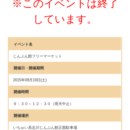
※このイベントは終了
しています。
イベント名
じんぶん館フリーマーケット
開催日・開催期間
2015年09月19日(土)
開催時間
９：３０～１２：３０（雨天中止）
開催場所
いちゅい具志川じんぶん館正面駐車場