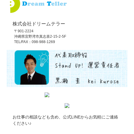
株式会社ドリームテラー
〒901-2224
沖縄県宜野湾市真志喜2-15-2-5F
TEL/FAX：098-988-1269
お仕事の相談なども含め、公式LINEからお気軽にご連絡
ください♪