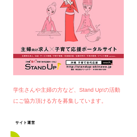
学生さんや主婦の方など、Stand Up!の活動
にご協力頂ける方を募集しています。
サイト運営