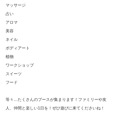
マッサージ
占い
アロマ
美容
ネイル
ボディアート
植物
ワークショップ
スイーツ
フード
等々…たくさんのブースが集まります！ファミリーや友
人、仲間と楽しい1日を！ぜひ遊びに来てくださいね！