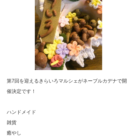
第7回を迎えるきらいろマルシェがネーブルカデナで開
催決定です！
ハンドメイド
雑貨
癒やし