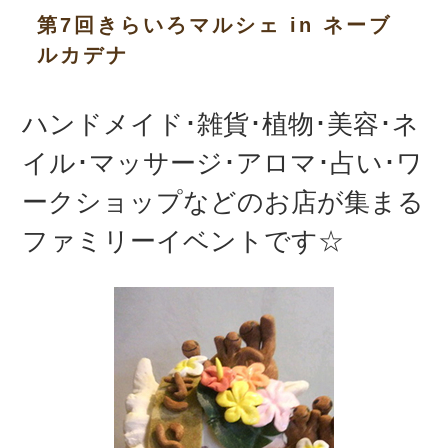
第7回きらいろマルシェ in ネーブ
ルカデナ
ハンドメイド･雑貨･植物･美容･ネ
イル･マッサージ･アロマ･占い･ワ
ークショップなどのお店が集まる
ファミリーイベントです☆