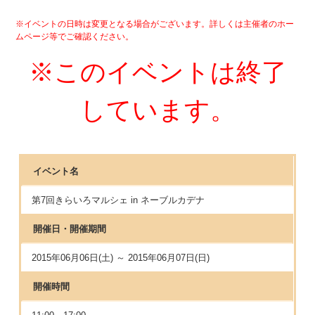
※イベントの日時は変更となる場合がございます。詳しくは主催者のホー
ムページ等でご確認ください。
※このイベントは終了
しています。
イベント名
第7回きらいろマルシェ in ネーブルカデナ
開催日・開催期間
2015年06月06日(土) ～ 2015年06月07日(日)
開催時間