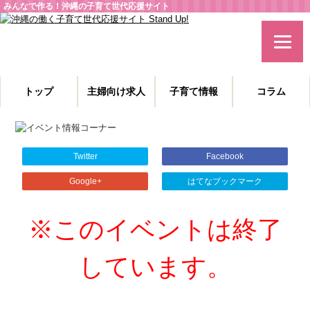
みんなで作る！沖縄の子育て世代応援サイト
トップ
主婦向け求人
子育て情報
コラム
主婦特化型の求人情報と、子育てや教育に役立つコラムを発信。
沖縄の子育て世代、働くママを応援します！
Twitter
Facebook
Google+
はてなブックマーク
※このイベントは終了
しています。