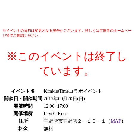
※イベントの日時は変更となる場合がございます。詳しくは主催者のホームペー
ジ等でご確認ください。
※このイベントは終了し
ています。
イベント名
KirakiraTimeコラボイベント
開催日・開催期間
2015年09月20日(日)
開催時間
12:00~17:00
開催場所
LaviEnRose
住所
宜野湾市宜野湾２－１０－１（
MAP
）
料金
無料