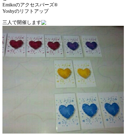
Emikoのアクセスバーズ®
Yoshyのリフトアップ
三人で開催します