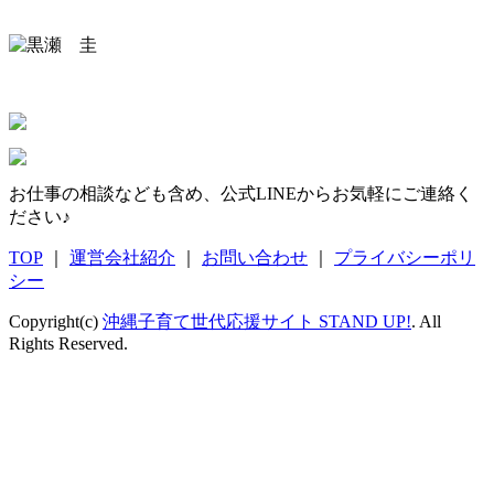
お仕事の相談なども含め、公式LINEからお気軽にご連絡く
ださい♪
TOP
｜
運営会社紹介
｜
お問い合わせ
｜
プライバシーポリ
シー
Copyright(c)
沖縄子育て世代応援サイト STAND UP!
. All
Rights Reserved.