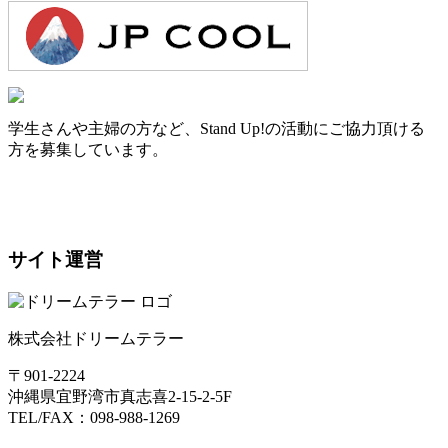
学生さんや主婦の方など、Stand Up!の活動にご協力頂ける
方を募集しています。
サイト運営
株式会社ドリームテラー
〒901-2224
沖縄県宜野湾市真志喜2-15-2-5F
TEL/FAX：098-988-1269