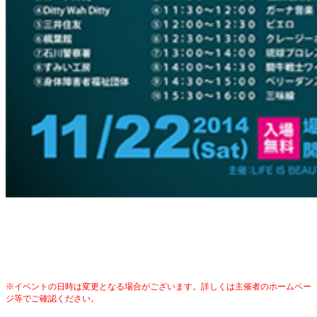
※イベントの日時は変更となる場合がございます。詳しくは主催者のホームペー
ジ等でご確認ください。