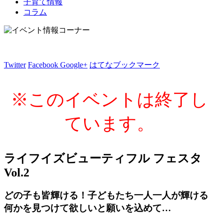
子育て情報
コラム
Twitter
Facebook
Google+
はてなブックマーク
※このイベントは終了し
ています。
ライフイズビューティフル フェスタ
Vol.2
どの子も皆輝ける！子どもたち一人一人が輝ける
何かを見つけて欲しいと願いを込めて…