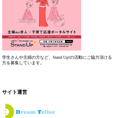
学生さんや主婦の方など、Stand Up!の活動にご協力頂ける
方を募集しています。
サイト運営