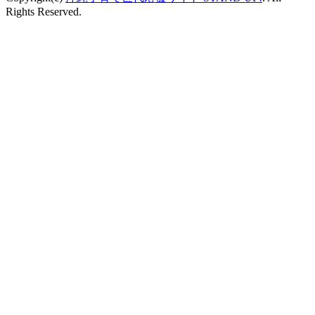
Rights Reserved.