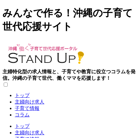
みんなで作る！沖縄の子育て
世代応援サイト
主婦特化型の求人情報と、子育てや教育に役立つコラムを発
信。沖縄の子育て世代、働くママを応援します！
トップ
主婦向け求人
子育て情報
コラム
トップ
主婦向け求人