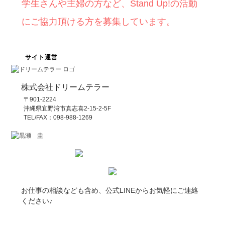
学生さんや主婦の方など、Stand Up!の活動
にご協力頂ける方を募集しています。
サイト運営
株式会社ドリームテラー
〒901-2224
沖縄県宜野湾市真志喜2-15-2-5F
TEL/FAX：098-988-1269
お仕事の相談なども含め、公式LINEからお気軽にご連絡
ください♪