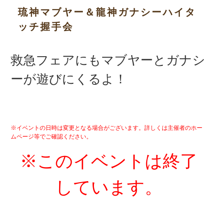
琉神マブヤー＆龍神ガナシーハイタ
ッチ握手会
救急フェアにもマブヤーとガナシ
ーが遊びにくるよ！
※イベントの日時は変更となる場合がございます。詳しくは主催者のホー
ムページ等でご確認ください。
※このイベントは終了
しています。