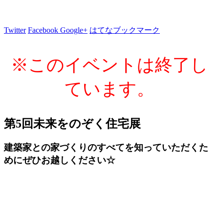
Twitter
Facebook
Google+
はてなブックマーク
※このイベントは終了し
ています。
第5回未来をのぞく住宅展
建築家との家づくりのすべてを知っていただくた
めにぜひお越しください☆