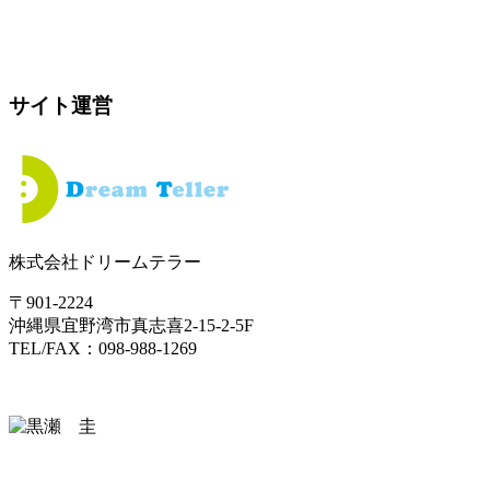
サイト運営
株式会社ドリームテラー
〒901-2224
沖縄県宜野湾市真志喜2-15-2-5F
TEL/FAX：098-988-1269