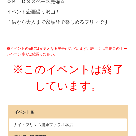
☆ＫＩＤＳスペース完備☆
イベント企画盛り沢山！
子供から大人まで家族皆で楽しめるフリマです！
※イベントの日時は変更となる場合がございます。詳しくは主催者のホー
ムページ等でご確認ください。
※このイベントは終了
しています。
イベント名
ナイトフリマIN浦添ファラオ本店