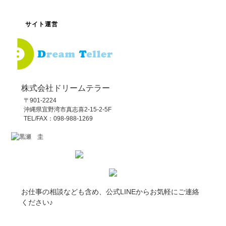
サイト運営
株式会社ドリームテラー
〒901-2224
沖縄県宜野湾市真志喜2-15-2-5F
TEL/FAX：098-988-1269
お仕事の相談なども含め、公式LINEからお気軽にご連絡
ください♪