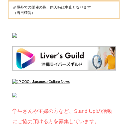
※屋外での開催の為、雨天時は中止となります
（当日確認）
学生さんや主婦の方など、Stand Up!の活動
にご協力頂ける方を募集しています。