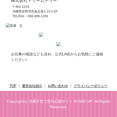
株式会社ドリームテラー
〒901-2224
沖縄県宜野湾市真志喜2-15-2-5F
TEL/FAX：098-988-1269
お仕事の相談なども含め、公式LINEからお気軽にご連絡
ください♪
TOP
｜
運営会社紹介
｜
お問い合わせ
｜
プライバシーポリシー
Copyright(c)
沖縄子育て世代応援サイト STAND UP!
. All Rights
Reserved.