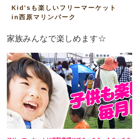
Kid'sも楽しいフリーマーケット
in西原マリンパーク
家族みんなで楽しめます☆