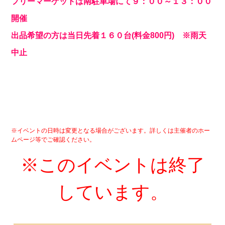
フリーマーケットは南駐車場にて９：００～１３：００
開催
出品希望の方は当日先着１６０台(料金800円) ※雨天
中止
※イベントの日時は変更となる場合がございます。詳しくは主催者のホー
ムページ等でご確認ください。
※このイベントは終了
しています。