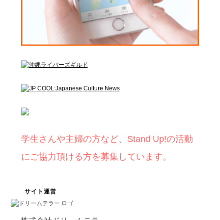
学生さんや主婦の方など、Stand Up!の活動
にご協力頂ける方を募集しています。
サイト運営