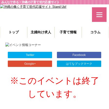
みんなで作る！沖縄の子育て世代応援サイト
トップ
主婦向け求人
子育て情報
コラム
主婦特化型の求人情報と、子育てや教育に役立つコラムを発信。
沖縄の子育て世代、働くママを応援します！
Twitter
Facebook
Google+
はてなブックマーク
※このイベントは終了
しています。