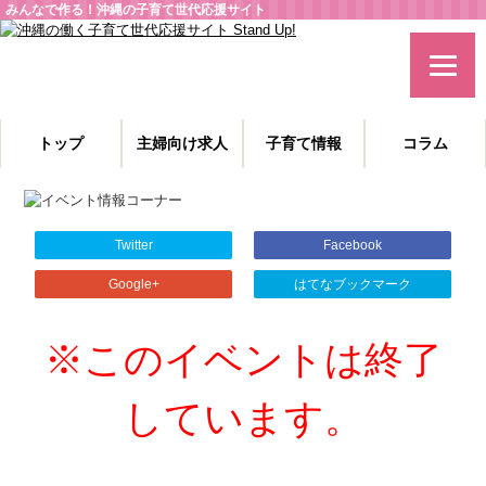
みんなで作る！沖縄の子育て世代応援サイト
トップ
主婦向け求人
子育て情報
コラム
主婦特化型の求人情報と、子育てや教育に役立つコラムを発信。
沖縄の子育て世代、働くママを応援します！
Twitter
Facebook
Google+
はてなブックマーク
※このイベントは終了
しています。