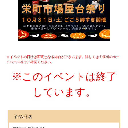
※イベントの日時は変更となる場合がございます。詳しくは主催者のホー
ムページ等でご確認ください。
※このイベントは終了
しています。
イベント名