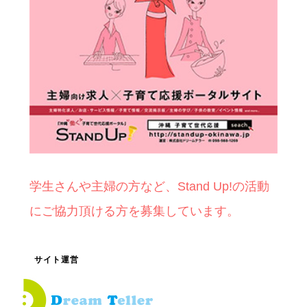
学生さんや主婦の方など、Stand Up!の活動
にご協力頂ける方を募集しています。
サイト運営