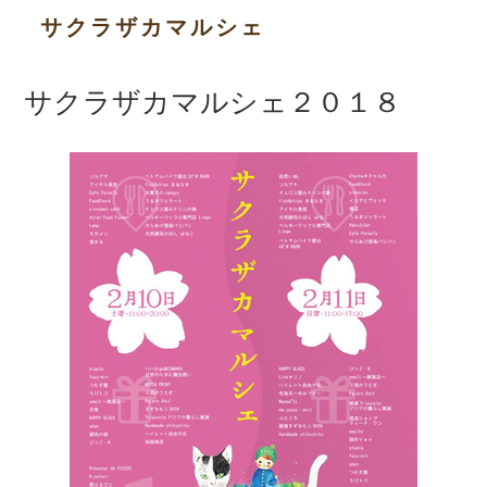
サクラザカマルシェ
サクラザカマルシェ２０１８