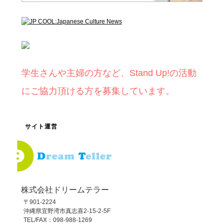
学生さんや主婦の方など、Stand Up!の活動
にご協力頂ける方を募集しています。
サイト運営
株式会社ドリームテラー
〒901-2224
沖縄県宜野湾市真志喜2-15-2-5F
TEL/FAX：098-988-1269