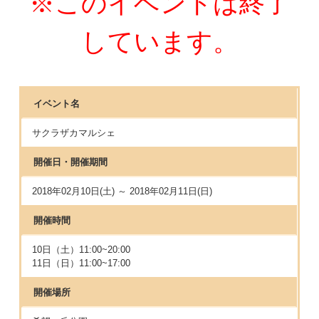
※このイベントは終了
しています。
イベント名
サクラザカマルシェ
開催日・開催期間
2018年02月10日(土) ～ 2018年02月11日(日)
開催時間
10日（土）11:00~20:00
11日（日）11:00~17:00
開催場所