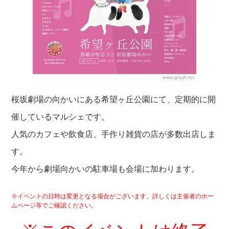
桜坂劇場の向かいにある希望ヶ丘公園にて、定期的に開
催しているマルシェです。
人気のカフェや飲食店、手作り雑貨の店が多数出店しま
す。
今年から劇場向かいの駐車場も会場に加わります。
※イベントの日時は変更となる場合がございます。詳しくは主催者のホー
ムページ等でご確認ください。