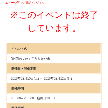
ムページ等でご確認ください。
※このイベントは終了
しています。
イベント名
第4回わくわく手作り遊び市
開催日・開催期間
2018年02月10日(土) ～ 2018年02月12日(月)
開催時間
10：00～20：00（最終日18：00）