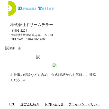
株式会社ドリームテラー
〒901-2224
沖縄県宜野湾市真志喜2-15-2-5F
TEL/FAX：098-988-1269
お仕事の相談なども含め、公式LINEからお気軽にご連絡
ください♪
TOP
｜
運営会社紹介
｜
お問い合わせ
｜
プライバシーポリシー