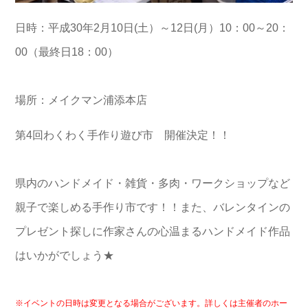
日時：平成30年2月10日(土）～12日(月）10：00～20：
00（最終日18：00）
場所：メイクマン浦添本店
第4回わくわく手作り遊び市 開催決定！！
県内のハンドメイド・雑貨・多肉・ワークショップなど
親子で楽しめる手作り市です！！また、バレンタインの
プレゼント探しに作家さんの心温まるハンドメイド作品
はいかがでしょう★
※イベントの日時は変更となる場合がございます。詳しくは主催者のホー