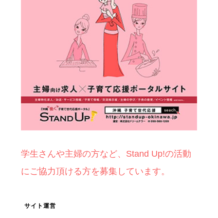
学生さんや主婦の方など、Stand Up!の活動
にご協力頂ける方を募集しています。
サイト運営