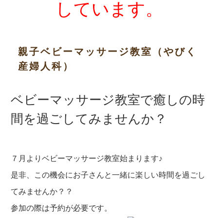
しています。
親子ベビーマッサージ教室（やびく
産婦人科）
ベビーマッサージ教室で癒しの時
間を過ごしてみませんか？
７月よりベビーマッサージ教室始まります♪
是非、この機会にお子さんと一緒に楽しい時間を過ごし
てみませんか？？
参加の際は予約が必要です。