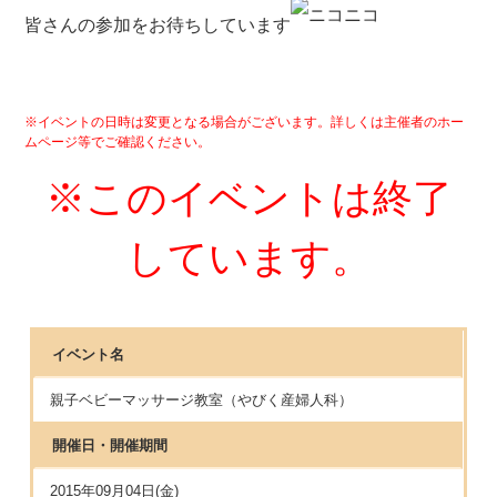
皆さんの参加をお待ちしています
※イベントの日時は変更となる場合がございます。詳しくは主催者のホー
ムページ等でご確認ください。
※このイベントは終了
しています。
イベント名
親子ベビーマッサージ教室（やびく産婦人科）
開催日・開催期間
2015年09月04日(金)