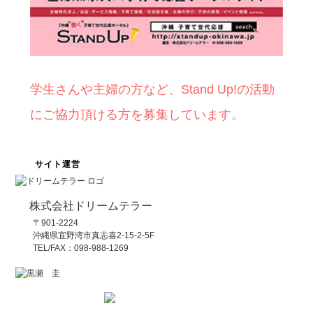
学生さんや主婦の方など、Stand Up!の活動
にご協力頂ける方を募集しています。
サイト運営
株式会社ドリームテラー
〒901-2224
沖縄県宜野湾市真志喜2-15-2-5F
TEL/FAX：098-988-1269