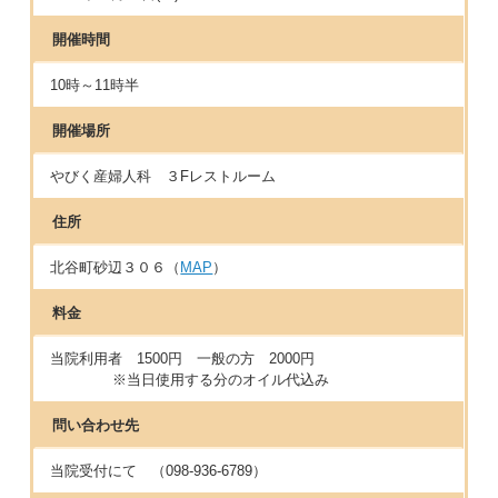
開催時間
10時～11時半
開催場所
やびく産婦人科 ３Fレストルーム
住所
北谷町砂辺３０６（
MAP
）
料金
当院利用者 1500円 一般の方 2000円
※当日使用する分のオイル代込み
問い合わせ先
当院受付にて （098-936-6789）