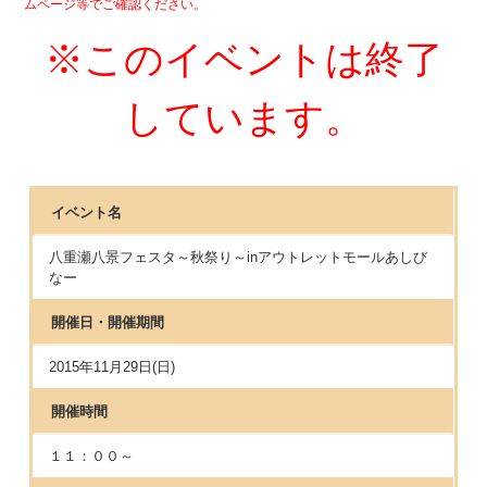
ムページ等でご確認ください。
※このイベントは終了
しています。
イベント名
八重瀬八景フェスタ～秋祭り～inアウトレットモールあしび
なー
開催日・開催期間
2015年11月29日(日)
開催時間
１１：００～