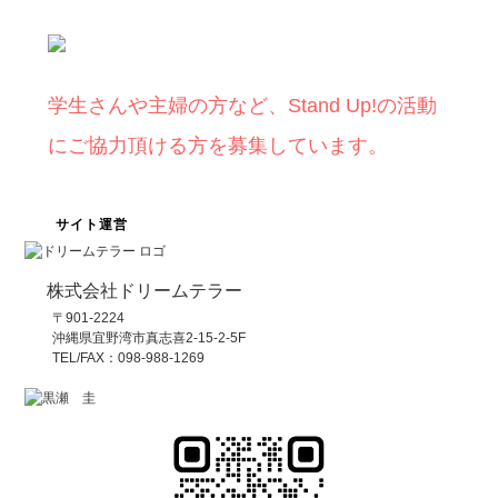
学生さんや主婦の方など、Stand Up!の活動
にご協力頂ける方を募集しています。
サイト運営
株式会社ドリームテラー
〒901-2224
沖縄県宜野湾市真志喜2-15-2-5F
TEL/FAX：098-988-1269