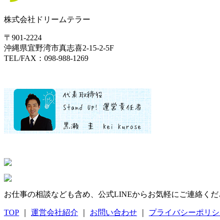
株式会社ドリームテラー
〒901-2224
沖縄県宜野湾市真志喜2-15-2-5F
TEL/FAX：098-988-1269
お仕事の相談なども含め、公式LINEからお気軽にご連絡くだ
TOP
｜
運営会社紹介
｜
お問い合わせ
｜
プライバシーポリシ