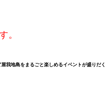
す。
ど屋我地島をまるごと楽しめるイベントが盛りだく