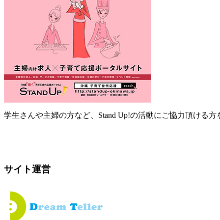
学生さんや主婦の方など、Stand Up!の活動にご協力頂ける
サイト運営