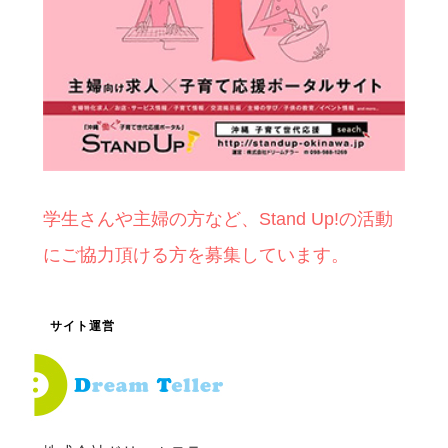
学生さんや主婦の方など、Stand Up!の活動
にご協力頂ける方を募集しています。
サイト運営