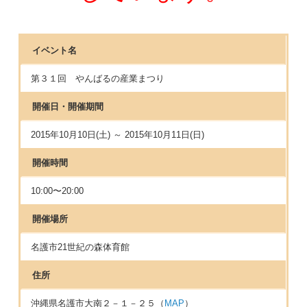
イベント名
第３１回 やんばるの産業まつり
開催日・開催期間
2015年10月10日(土) ～ 2015年10月11日(日)
開催時間
10:00〜20:00
開催場所
名護市21世紀の森体育館
住所
沖縄県名護市大南２－１－２５（
MAP
）