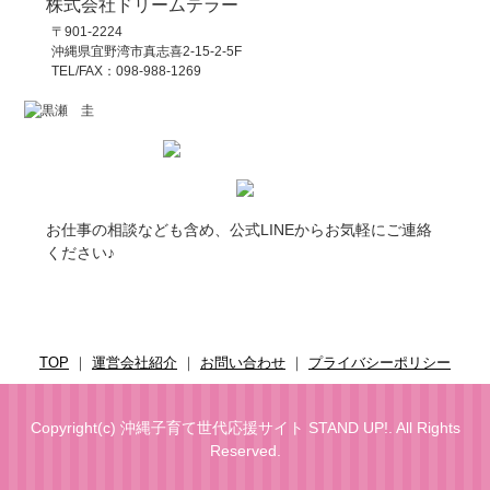
株式会社ドリームテラー
〒901-2224
沖縄県宜野湾市真志喜2-15-2-5F
TEL/FAX：098-988-1269
お仕事の相談なども含め、公式LINEからお気軽にご連絡
ください♪
TOP
｜
運営会社紹介
｜
お問い合わせ
｜
プライバシーポリシー
Copyright(c)
沖縄子育て世代応援サイト STAND UP!
. All Rights
Reserved.