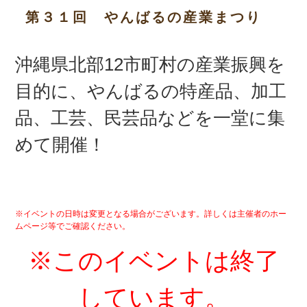
第３１回 やんばるの産業まつり
沖縄県北部12市町村の産業振興を
目的に、やんばるの特産品、加工
品、工芸、民芸品などを一堂に集
めて開催！
※イベントの日時は変更となる場合がございます。詳しくは主催者のホー
ムページ等でご確認ください。
※このイベントは終了
しています。