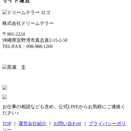
サイト運営
株式会社ドリームテラー
〒901-2224
沖縄県宜野湾市真志喜2-15-2-5F
TEL/FAX：098-988-1269
お仕事の相談なども含め、公式LINEからお気軽にご連絡く
ださい♪
TOP
｜
運営会社紹介
｜
お問い合わせ
｜
プライバシーポリ
シー