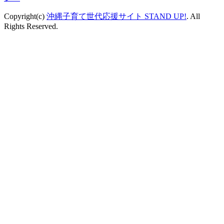
Copyright(c)
沖縄子育て世代応援サイト STAND UP!
. All
Rights Reserved.