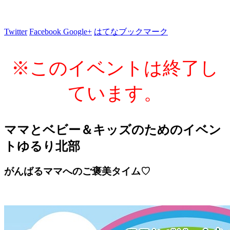
Twitter
Facebook
Google+
はてなブックマーク
※このイベントは終了し
ています。
ママとベビー＆キッズのためのイベン
トゆるり北部
がんばるママへのご褒美タイム♡