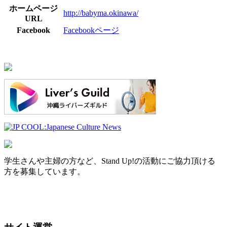
ホームページ
http://babyma.okinawa/
URL
Facebook
Facebookページ
学生さんや主婦の方など、Stand Up!の活動にご協力頂ける
方を募集しています。