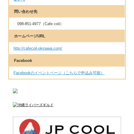
問い合わせ先
098-851-4977（Cafe coil）
ホームページURL
http://cafecoil-okinawa.com/
Facebook
Facebookのイベントページ（こちらで申込み可能）