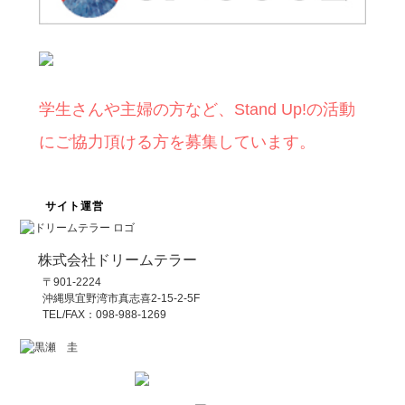
学生さんや主婦の方など、Stand Up!の活動
にご協力頂ける方を募集しています。
サイト運営
株式会社ドリームテラー
〒901-2224
沖縄県宜野湾市真志喜2-15-2-5F
TEL/FAX：098-988-1269