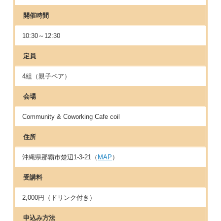
開催時間
10:30～12:30
定員
4組（親子ペア）
会場
Community & Coworking Cafe coil
住所
沖縄県那覇市楚辺1‐3‐21（
MAP
）
受講料
2,000円（ドリンク付き）
申込み方法