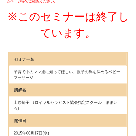
ムページ等でご確認ください。
※このセミナーは終了し
ています。
セミナー名
子育て中のママ達に知ってほしい、親子の絆を深めるベビー
マッサージ
講師名
上原郁子 （ロイヤルセラピスト協会指定スクール ままい
ろ)
開催日
2015年06月17日(水)