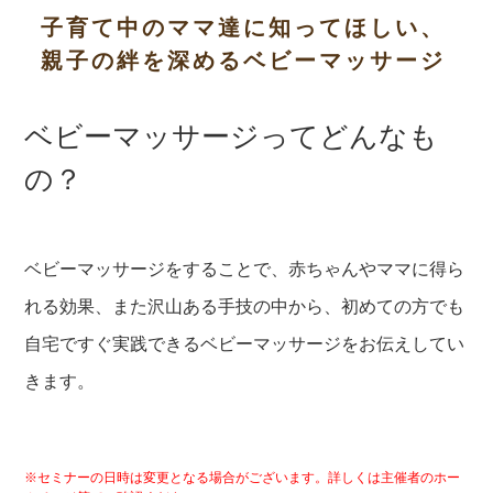
子育て中のママ達に知ってほしい、
親子の絆を深めるベビーマッサージ
ベビーマッサージってどんなも
の？
ベビーマッサージをすることで、赤ちゃんやママに得ら
れ
る効果、また沢山ある手技の中から、初めての方でも
自宅
ですぐ実践できるベビーマッサージをお伝えしてい
きます
。
※セミナーの日時は変更となる場合がございます。詳しくは主催者のホー