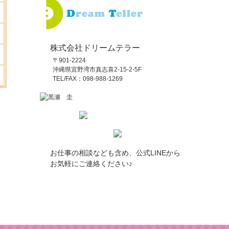
株式会社ドリームテラー
〒901-2224
沖縄県宜野湾市真志喜2-15-2-5F
TEL/FAX：098-988-1269
お仕事の相談なども含め、公式LINEから
お気軽にご連絡ください♪