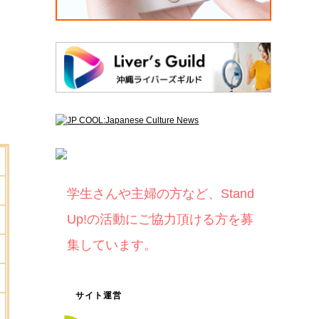
学生さんや主婦の方など、Stand
Up!の活動にご協力頂ける方を募
集しています。
サイト運営