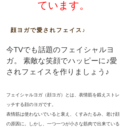
ています。
顔ヨガで愛されフェイス♪
今TVでも話題のフェイシャルヨ
ガ。 素敵な笑顔でハッピーに♪愛
されフェイスを作りましょう♪
フェイシャルヨガ（顔ヨガ）とは、表情筋を鍛えストレ
ッ
チする顔のヨガです。
表情筋は使わないでいると衰え、くすみたるみ、老け顔
の
原因に。しかし、一つ一つが小さな筋肉で出来ている