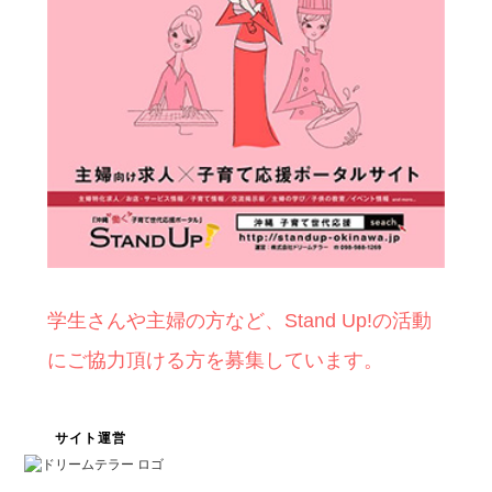
学生さんや主婦の方など、Stand Up!の活動
にご協力頂ける方を募集しています。
サイト運営