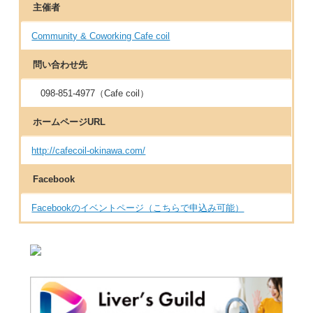
主催者
Community & Coworking Cafe coil
問い合わせ先
098-851-4977（Cafe coil）
ホームページURL
http://cafecoil-okinawa.com/
Facebook
Facebookのイベントページ（こちらで申込み可能）