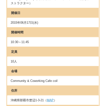
ストラクター）
開催日
2015年06月17日(水)
開催時間
10:30～11:45
定員
10人
会場
Community & Coworking Cafe coil
住所
沖縄県那覇市楚辺1‐3‐21（
MAP
）