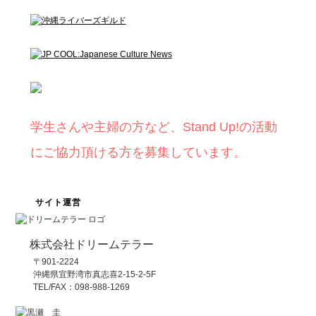
学生さんや主婦の方など、Stand Up!の活動
にご協力頂ける方を募集しています。
サイト運営
株式会社ドリームテラー
〒901-2224
沖縄県宜野湾市真志喜2-15-2-5F
TEL/FAX：098-988-1269