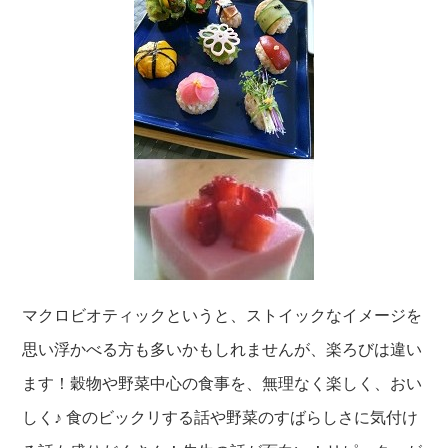
マクロビオティックというと、ストイックなイメージを
思い浮かべる方も多いかもしれませんが、楽ろびは違い
ます！穀物や野菜中心の食事を、無理なく楽しく、おい
しく♪ 食のビックリする話や野菜のすばらしさに気付け