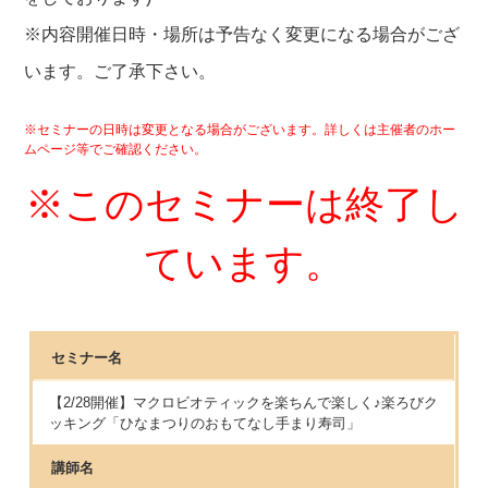
※内容開催日時・場所は予告なく変更になる場合がござ
います。ご了承下さい。
※セミナーの日時は変更となる場合がございます。詳しくは主催者のホー
ムページ等でご確認ください。
※このセミナーは終了し
ています。
セミナー名
【2/28開催】マクロビオティックを楽ちんで楽しく♪楽ろびク
ッキング「ひなまつりのおもてなし手まり寿司」
講師名