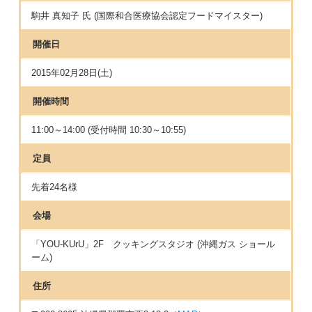
駒井 真知子 氏 (国際和合医療協会認定フードマイスター)
開催日
2015年02月28日(土)
開催時間
11:00～14:00 (受付時間 10:30～10:55)
定員
先着24名様
会場
「YOU-KUrU」2F クッキングスタジオ (沖縄ガス ショール
ーム)
住所